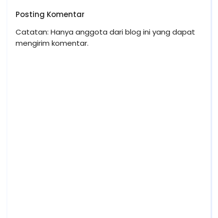
Posting Komentar
Catatan: Hanya anggota dari blog ini yang dapat
mengirim komentar.