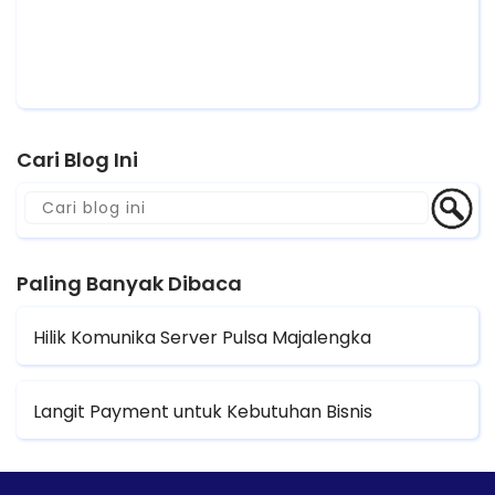
Cari Blog Ini
Paling Banyak Dibaca
Hilik Komunika Server Pulsa Majalengka
Langit Payment untuk Kebutuhan Bisnis