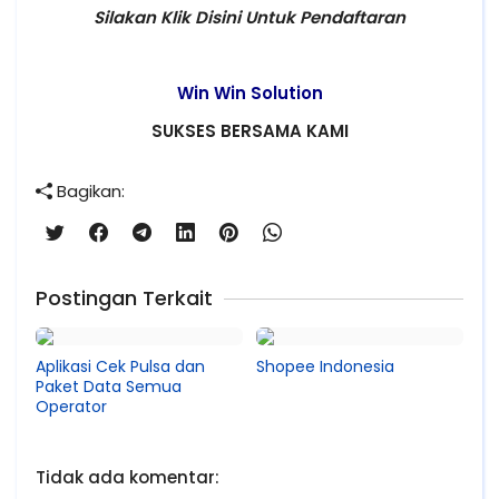
Silakan Klik Disini Untuk Pendaftaran
Win Win Solution
SUKSES BERSAMA KAMI
Bagikan:
Postingan Terkait
Aplikasi Cek Pulsa dan
Shopee Indonesia
Paket Data Semua
Operator
Tidak ada komentar: