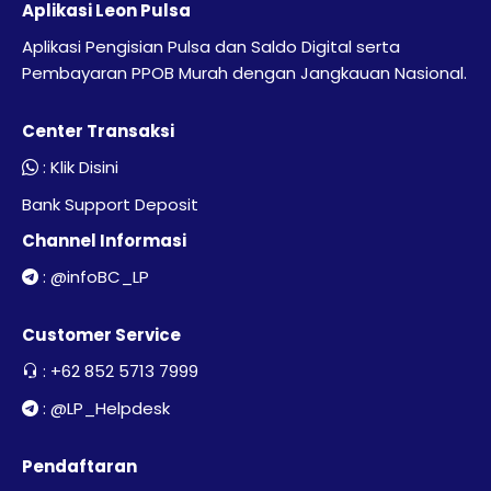
Aplikasi Leon Pulsa
Aplikasi Pengisian Pulsa dan Saldo Digital serta
Pembayaran PPOB Murah dengan Jangkauan Nasional.
Center Transaksi
:
Klik Disini
Bank Support Deposit
Channel Informasi
:
@infoBC_LP
Customer Service
:
+62 852 5713 7999
:
@LP_Helpdesk
Pendaftaran