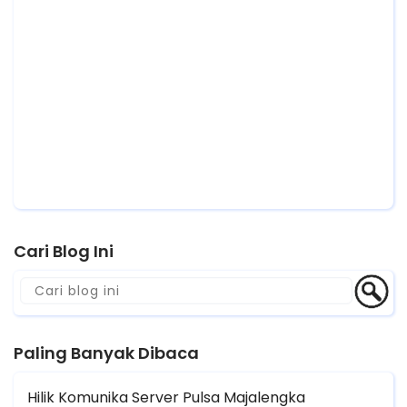
Cari Blog Ini
Paling Banyak Dibaca
Hilik Komunika Server Pulsa Majalengka