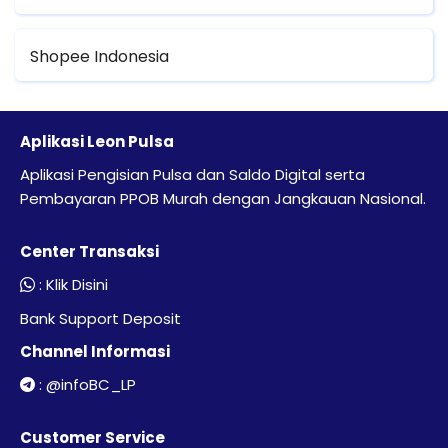
Shopee Indonesia
Aplikasi Leon Pulsa
Aplikasi Pengisian Pulsa dan Saldo Digital serta
Pembayaran PPOB Murah dengan Jangkauan Nasional.
Center Transaksi
:
Klik Disini
Bank Support Deposit
Channel Informasi
:
@infoBC_LP
Customer Service