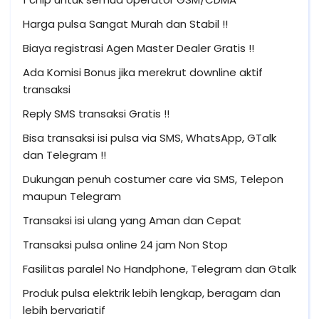
Harga pulsa Sangat Murah dan Stabil !!
Biaya registrasi Agen Master Dealer Gratis !!
Ada Komisi Bonus jika merekrut downline aktif
transaksi
Reply SMS transaksi Gratis !!
Bisa transaksi isi pulsa via SMS, WhatsApp, GTalk
dan Telegram !!
Dukungan penuh costumer care via SMS, Telepon
maupun Telegram
Transaksi isi ulang yang Aman dan Cepat
Transaksi pulsa online 24 jam Non Stop
Fasilitas paralel No Handphone, Telegram dan Gtalk
Produk pulsa elektrik lebih lengkap, beragam dan
lebih bervariatif