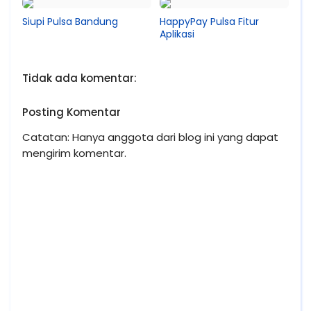
Siupi Pulsa Bandung
HappyPay Pulsa Fitur
Aplikasi
Tidak ada komentar:
Posting Komentar
Catatan: Hanya anggota dari blog ini yang dapat
mengirim komentar.