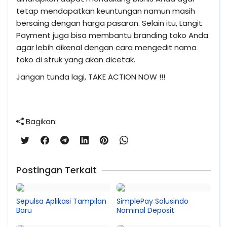
tetap mendapatkan keuntungan namun masih
bersaing dengan harga pasaran. Selain itu, Langit
Payment juga bisa membantu branding toko Anda
agar lebih dikenal dengan cara mengedit nama
toko di struk yang akan dicetak.
Jangan tunda lagi, TAKE ACTION NOW !!!
Bagikan:
Postingan Terkait
Sepulsa Aplikasi Tampilan
SimplePay Solusindo
Baru
Nominal Deposit