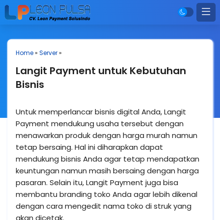
Home
»
Server
»
Langit Payment untuk Kebutuhan
Bisnis
Untuk memperlancar bisnis digital Anda, Langit
Payment mendukung usaha tersebut dengan
menawarkan produk dengan harga murah namun
tetap bersaing. Hal ini diharapkan dapat
mendukung bisnis Anda agar tetap mendapatkan
keuntungan namun masih bersaing dengan harga
pasaran. Selain itu, Langit Payment juga bisa
membantu branding toko Anda agar lebih dikenal
dengan cara mengedit nama toko di struk yang
akan dicetak.